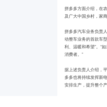
拼多多方面介绍，在
及广大中国乡村，家商
拼多多汽车业务负责
动整车业务的首款车型
利、温暖和希望”。“
消费者。”
据上述负责人介绍，平
多多也将持续发挥新
安排生产，提升整个