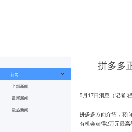
拼多多
新闻
全部新闻
5月17日消息（记者 
最新新闻
最热新闻
拼多多方面介绍，将向城
有机会获得2万元最高