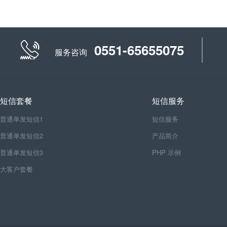
0551-65655075
服务咨询
短信套餐
短信服务
普通单发短信1
短信服务
普通单发短信2
产品简介
普通单发短信3
PHP 示例
大客户套餐