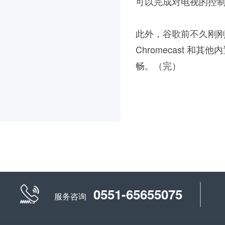
可以完成对电视的控
此外，谷歌前不久刚刚宣布，
Chromecast 和其
畅。（完）
0551-65655075
服务咨询