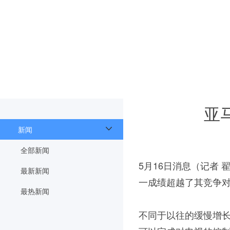
亚马
新闻
全部新闻
5月16日消息（记者 翟
最新新闻
一成绩超越了其竞争对手
最热新闻
不同于以往的缓慢增长