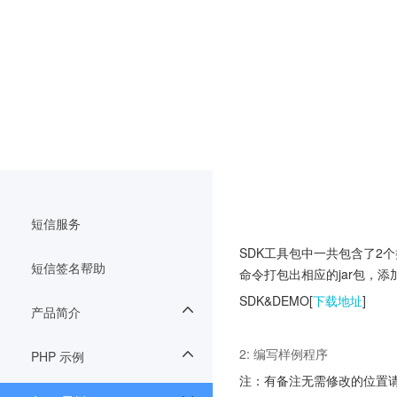
短信服务
SDK工具包中一共包含了2个类库，一
短信签名帮助
命令打包出相应的jar包，
SDK&DEMO[
下载地址
]
产品简介
2: 编写样例程序
PHP 示例
注：有备注无需修改的位置