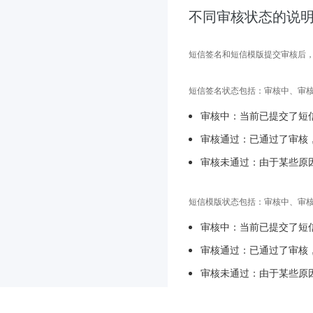
不同审核状态的说
短信签名和短信模版提交审核后
短信签名状态包括：审核中、审
审核中：当前已提交了短
审核通过：已通过了审核
审核未通过：由于某些原
短信模版状态包括：审核中、审
审核中：当前已提交了短
审核通过：已通过了审核
审核未通过：由于某些原