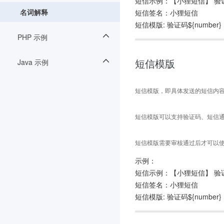
短信示例：【小狸短信】 验证
名词解释
短信签名：
小狸短信
短信模版: 验证码${num
PHP 示例
短信模版
Java 示例
短信模版，即具体发送的短信内
短信模版可以支持验证码、短信
短信模版需要审核通过后才可以
示例：
短信示例：【
小狸短信
】 验
短信签名：
小狸短信
短信模版: 验证码${num