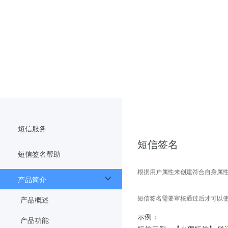
短信服务
短信签名
短信签名帮助
根据用户属性来创建符合自身属
产品简介
短信签名需要审核通过后才可以
产品概述
示例：
产品功能